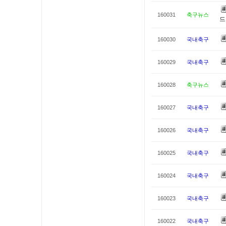
160031
축구뉴스
드
160030
국내축구
160029
국내축구
160028
축구뉴스
160027
국내축구
160026
국내축구
160025
국내축구
160024
국내축구
160023
국내축구
160022
국내축구