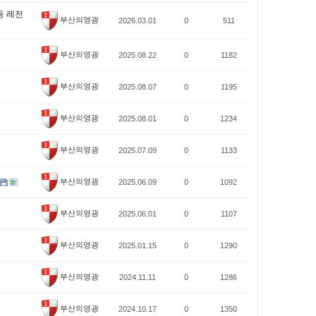
등 레전
부산의영광
2026.03.01
0
511
부산의영광
2025.08.22
0
1182
부산의영광
2025.08.07
0
1195
부산의영광
2025.08.01
0
1234
부산의영광
2025.07.09
0
1133
부산의영광
2025.06.09
0
1092
부산의영광
2025.06.01
0
1107
부산의영광
2025.01.15
0
1290
부산의영광
2024.11.11
0
1286
부산의영광
2024.10.17
0
1350